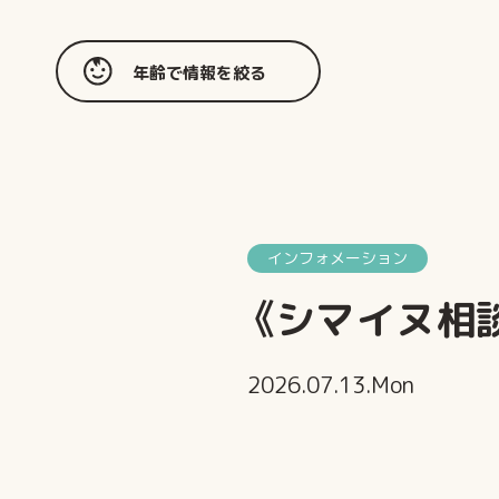
年齢で情報を絞る
インフォメーション
《シマイヌ相
2026.07.13.Mon