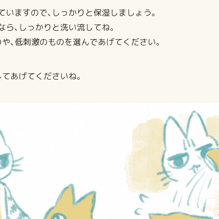
ていますので、しっかりと保湿しましょう。
なら、しっかりと洗い流してね。
のや、低刺激のものを選んであげてください。
してあげてくださいね。