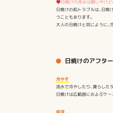
日焼けの赤みは軽いやけど
日焼けの肌トラブルは、日焼
うこともあります。
大人の日焼けと同じように、
日焼けのアフタ
冷やす
流水で冷やしたり、濡らした
日焼けは広範囲におよぶケー
保湿