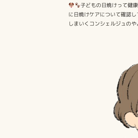
子どもの日焼けって健康
に日焼けケアについて確認し
しまいくコンシェルジュのや