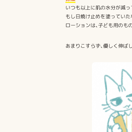
いつも以上に肌の水分が減っ
もし日焼け止めを塗っていた
ローションは、子ども用のも
あまりこすらず、優しく伸ば