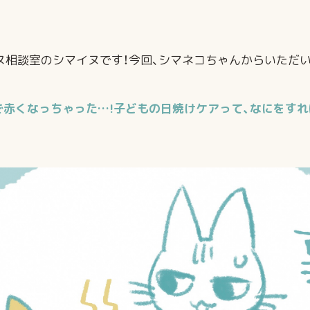
ヌ相談室のシマイヌです！今回、シマネコちゃんからいただい
で赤くなっちゃった…!子どもの日焼けケアって、なにをす