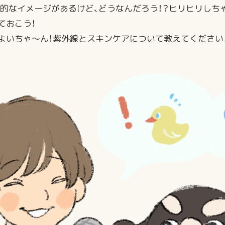
的なイメージがあるけど、どうなんだろう！？ヒリヒリしち
ておこう！
よいちゃ～ん！紫外線とスキンケアについて教えてください