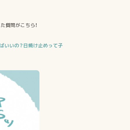
た質問がこちら！
ればいいの？日焼け止めって子