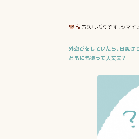
お久しぶりです！シマイ
外遊びをしていたら、日焼け
どもにも塗って大丈夫？