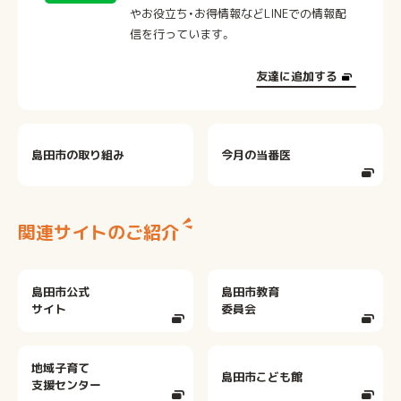
やお役立ち・お得情報などLINEでの情報配
信を行っています。
友達に追加する
島田市の取り組み
今月の当番医
関連サイトのご紹介
島田市公式
島田市教育
サイト
委員会
地域子育て
島田市こども館
支援センター