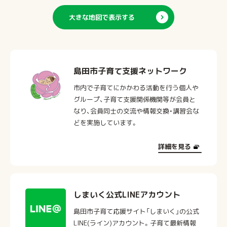
大きな地図で表示する
島田市子育て支援ネットワーク
市内で子育てにかかわる活動を行う個人や
グループ、子育て支援関係機関等が会員と
なり、会員同士の交流や情報交換・講習会な
どを実施しています。
詳細を見る
しまいく公式LINEアカウント
島田市子育て応援サイト「しまいく」の公式
LINE(ライン)アカウント。子育て最新情報