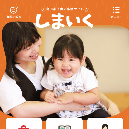
島田市子育てサイ
年齢で絞る
メニュー