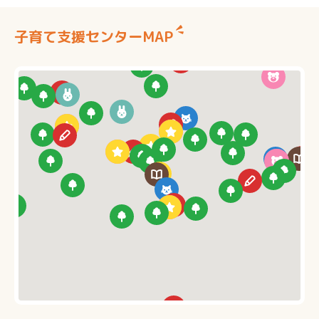
子育て支援センターMAP