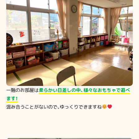
一階のお部屋は
柔らかい日差しの中、様々なおもちゃで遊べ
ます！
混み合うことがないので、ゆっくりできますね