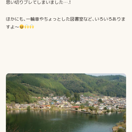
思い切りブレてしまいました….！
ほかにも、一輪車やちょっとした図書室など、いろいろありま
すよ～