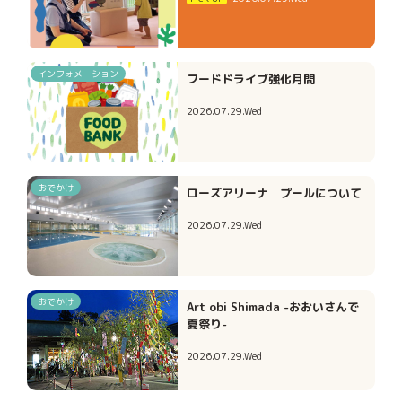
インフォメーション
フードドライブ強化月間
2026.07.29.Wed
おでかけ
ローズアリーナ プールについて
2026.07.29.Wed
おでかけ
Art obi Shimada -おおいさんで
夏祭り-
2026.07.29.Wed