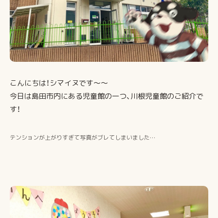
こんにちは！シマイヌです～～
今日は島田市内にある児童館の一つ、川根児童館のご紹介で
す！
テンションが上がりすぎて写真がブレてしまいました…