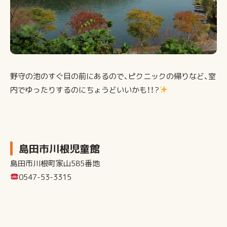
野守の池のすぐ目の前にあるので、ピクニックの帰りなど、室
内でゆったりするのにちょうどいいかも！！?
島田市川根児童館
島田市川根町家山585番地
0547-53-3315