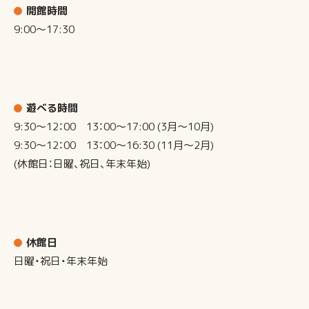
開館時間
9:00～17:30
遊べる時間
9:30～12：00 13：00～17:00 (3月～10月)
9:30～12：00 13：00～16:30 (11月～2月)
(休館日：日曜、祝日、年末年始)
休館日
日曜・祝日・年末年始