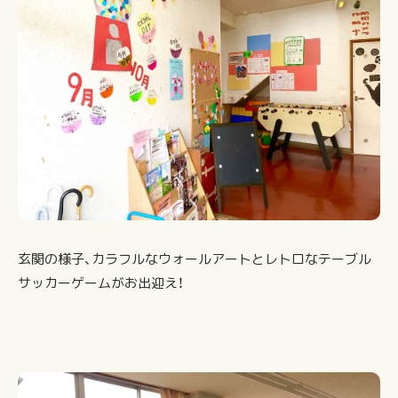
玄関の様子、カラフルなウォールアートとレトロなテーブル
サッカーゲームがお出迎え！