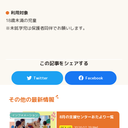
利用対象
18歳未満の児童
※未就学児は保護者同伴でお願いします。
この記事をシェアする
Twitter
Facebook
その他の最新情報
インフォメーション
8月の支援センターおたより一覧
2026.07.29.Wed