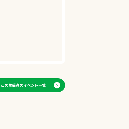
この主催者のイベント一覧