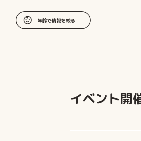
年齢で情報を絞る
イベント開