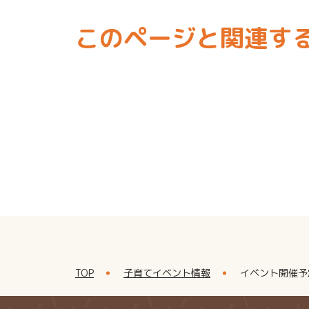
このページと関連す
TOP
子育てイベント情報
イベント開催予