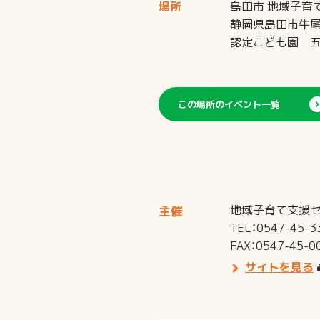
場所
島田市 地域子育
静岡県島田市牛尾1
認定こども園 
この場所のイベント一覧
地域子育て支援
主催
TEL：0547-45-3
FAX：0547-45-0
サイトを見る