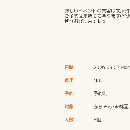
詳しいイベントの内容は来所時
ご予約は来所にて承ります(^^♪
ぜひ遊びに来てね☆
日時
2026.09.07.Mon
費用
なし
予約
予約制
対象
赤ちゃん・未就園
人数
8組