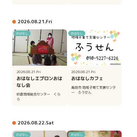
2026.08.21.Fri
おはなし
おはなし
2026.08.21.Fri
2026.08.21.Fri
おはなしエプロンおは
おはなしカフェ
なし会
島田市 地域子育て支援センタ
ー ふうせん
初倉地域総合センター くら
ら
2026.08.22.Sat
おはなし
おはなし