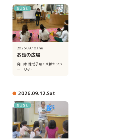
おはなし
2026.09.10.Thu
お話の広場
島田市 地域子育て支援センタ
ー ひよこ
2026.09.12.Sat
おはなし