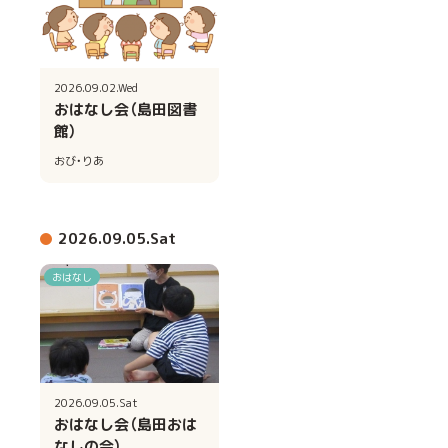
2026.09.02.Wed
おはなし会（島田図書
館）
おび・りあ
2026.09.05.Sat
おはなし
2026.09.05.Sat
おはなし会（島田おは
なしの会）