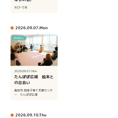
おび・りあ
2026.09.07.Mon
おはなし
2026.09.07.Mon
たんぽぽ広場 絵本と
の出会い
島田市 地域子育て支援センタ
ー たんぽぽ広場
2026.09.10.Thu