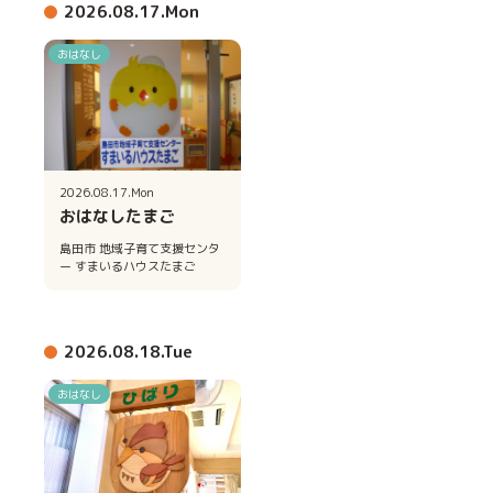
2026.08.17.Mon
おはなし
2026.08.17.Mon
おはなしたまご
島田市 地域子育て支援センタ
ー すまいるハウスたまご
2026.08.18.Tue
おはなし