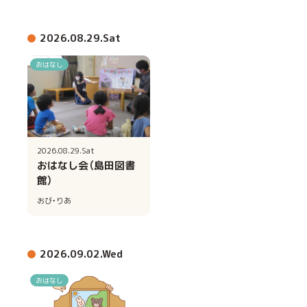
2026.08.29.Sat
おはなし
2026.08.29.Sat
おはなし会（島田図書
館）
おび・りあ
2026.09.02.Wed
おはなし