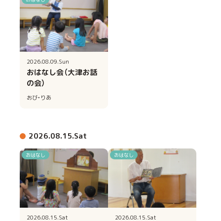
2026.08.09.Sun
おはなし会（大津お話
の会）
おび・りあ
2026.08.15.Sat
おはなし
おはなし
2026.08.15.Sat
2026.08.15.Sat