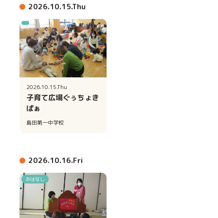
2026.10.15.Thu
2026.10.15.Thu
子育て広場ぐぅちょき
ぱぁ
島田第一中学校
2026.10.16.Fri
おはなし