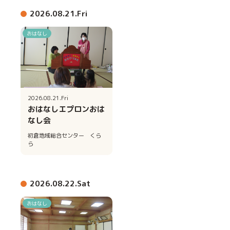
2026.08.21.Fri
おはなし
2026.08.21.Fri
おはなしエプロンおは
なし会
初倉地域総合センター くら
ら
2026.08.22.Sat
おはなし