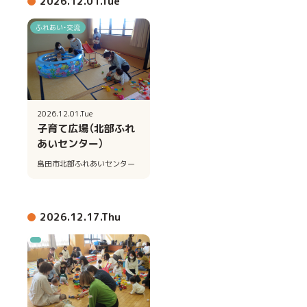
2026.12.01.Tue
ふれあい・交流
2026.12.01.Tue
子育て広場（北部ふれ
あいセンター）
島田市北部ふれあいセンター
2026.12.17.Thu