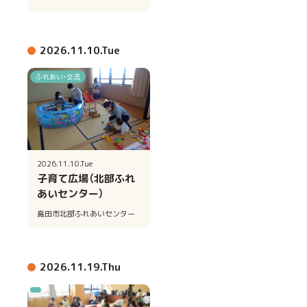
2026.11.10.Tue
ふれあい・交流
2026.11.10.Tue
子育て広場（北部ふれ
あいセンター）
島田市北部ふれあいセンター
2026.11.19.Thu