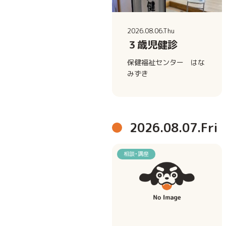
2026.08.06.Thu
３歳児健診
保健福祉センター はな
みずき
2026.08.07.Fri
相談・講座