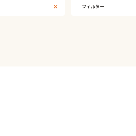
フィルター