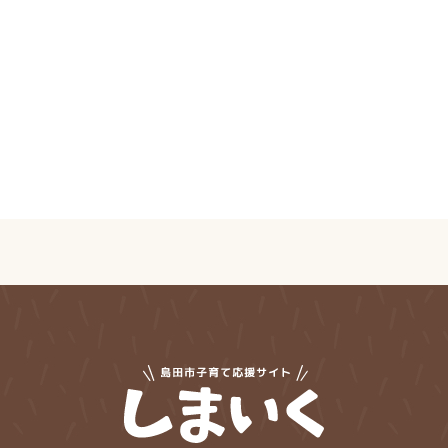
島田市子育てサイ