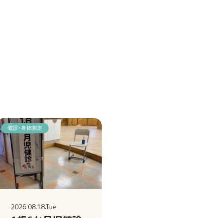
健診・身体測定
2026.08.18.Tue